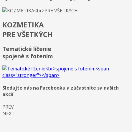
KOZMETIKA
PRE VŠETKÝCH
Tematické líčenie
spojené s fotením
Sledujte nás na Facebooku a zúčastníte sa našich
akcií
PREV
NEXT